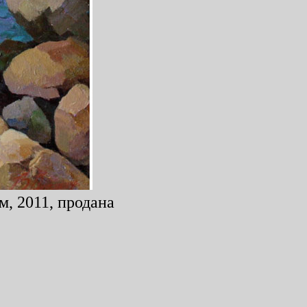
м, 2011, продана