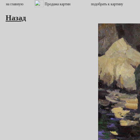
Назад