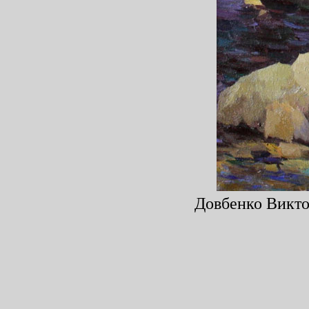
Довбенко Виктор