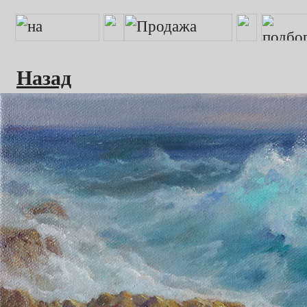
Назад