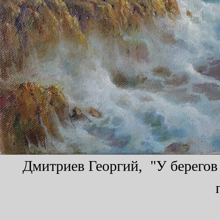
Дмитриев Георгий, "У берегов 