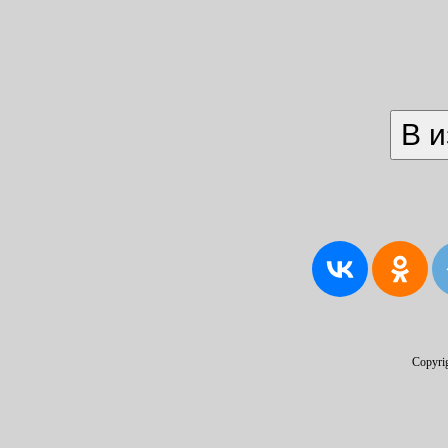
Copyri