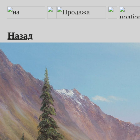
Назад