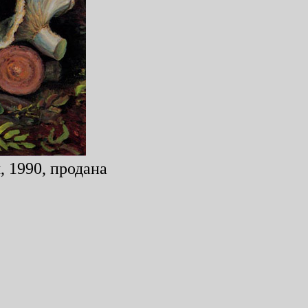
, 1990, продана