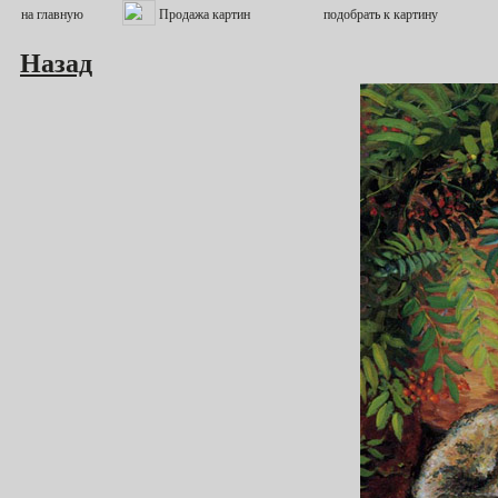
Назад