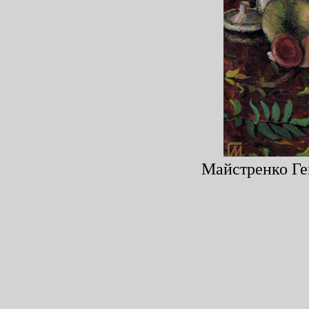
Майстренко Ген