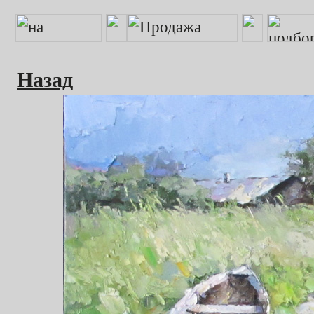
Назад