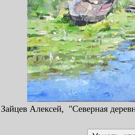
Зайцев Алексей, "Северная деревня