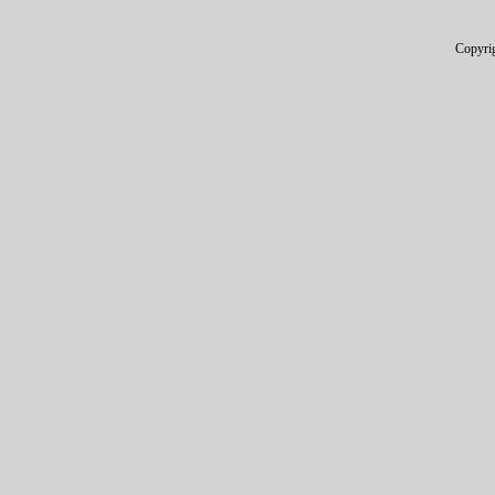
Copyri