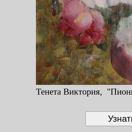
Тенета Виктория, "Пионы