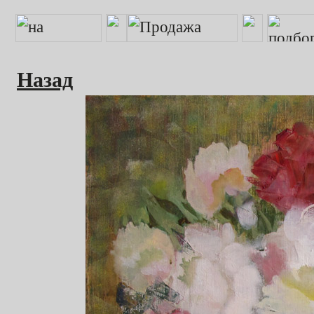
Назад