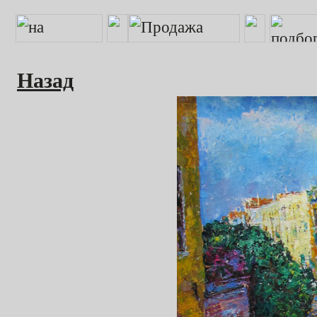
Назад