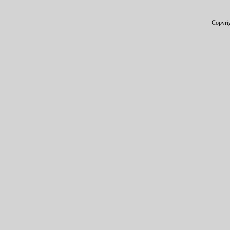
Copyri