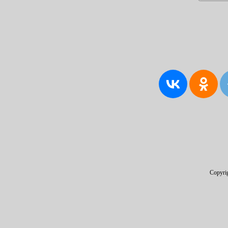
Copyri