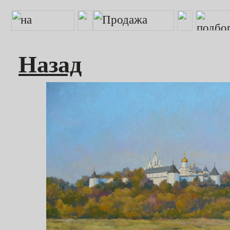
Назад