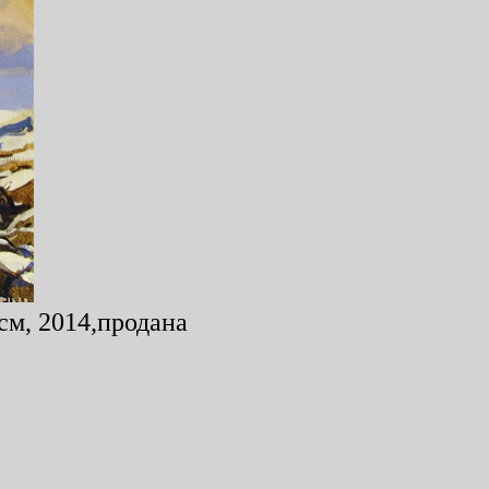
см, 2014,продана