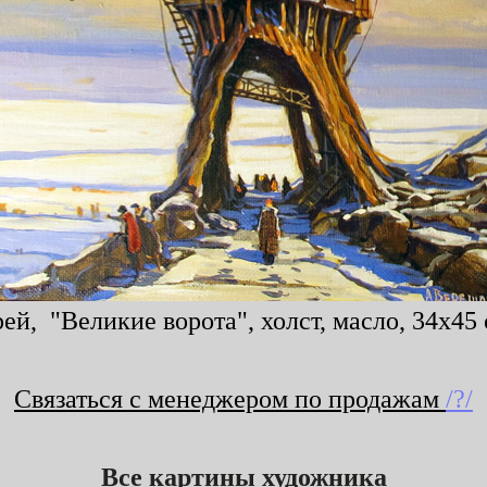
й, "Великие ворота", холст, масло, 34x45 
Связаться с менеджером по продажам
/?/
Все картины художника