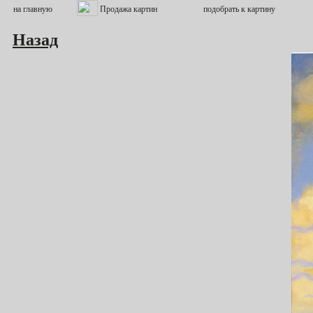
Назад