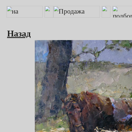
Назад