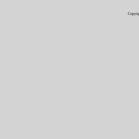
Copyri