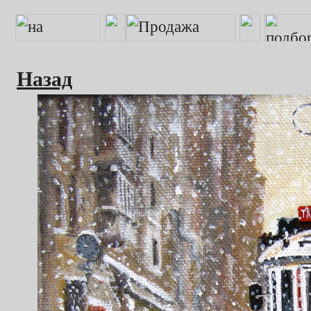
Назад