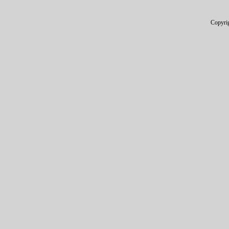
Copyri