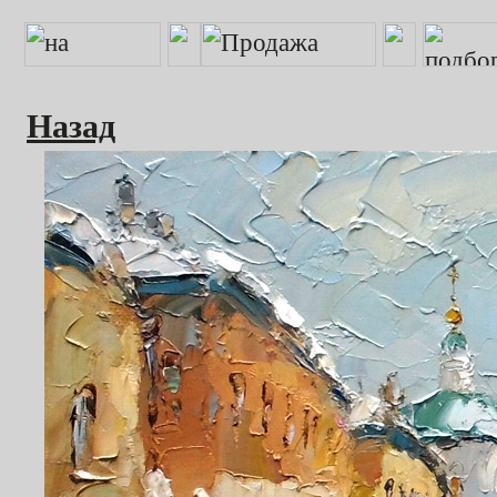
Назад