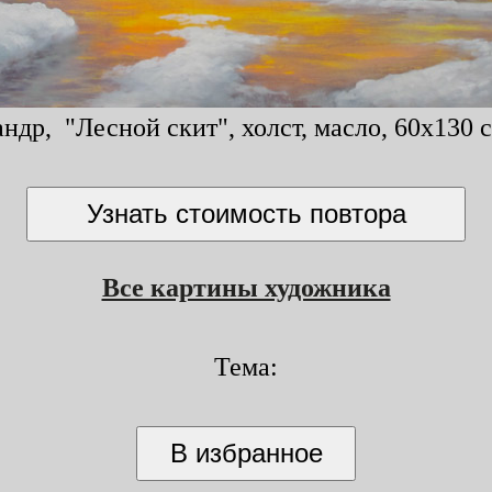
ндр, "Лесной скит", холст, масло, 60x130 с
Все картины художника
Тема: