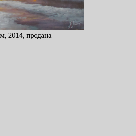
м, 2014, продана