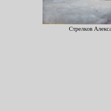
Стрелков Алекса