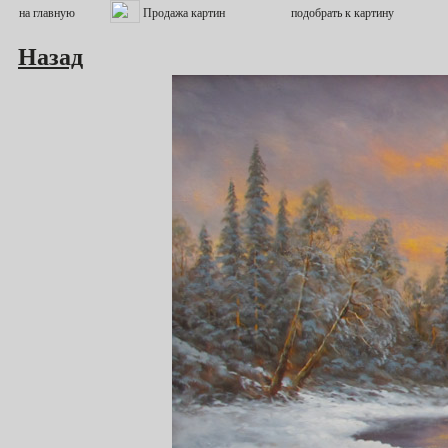
Назад