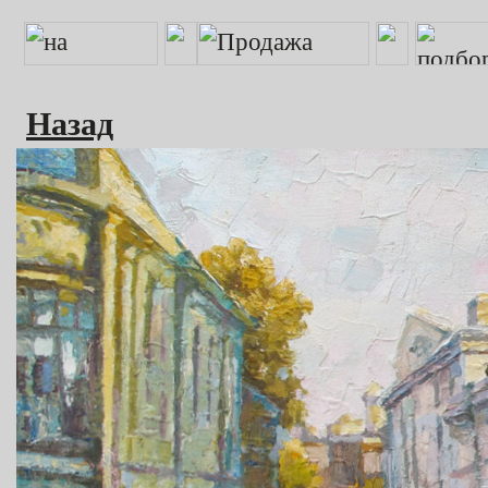
Назад