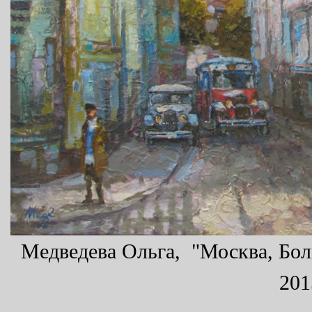
Медведева Ольга, "Москва, Боль
201