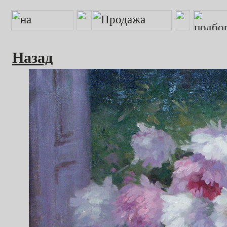
Назад