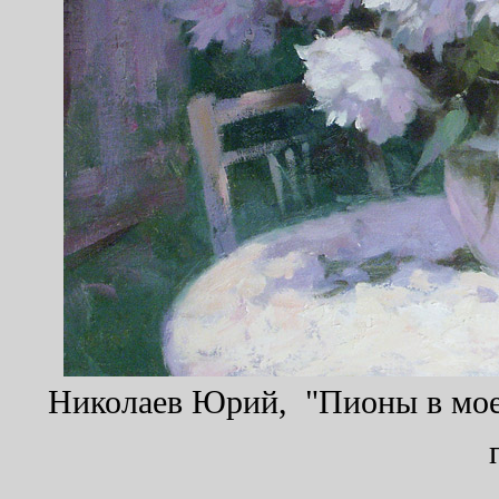
Николаев Юрий, "Пионы в моем 