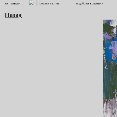
Назад