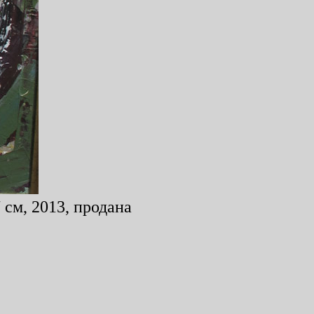
 см, 2013, продана