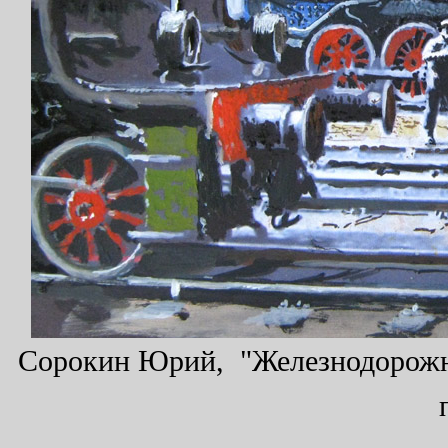
Сорокин Юрий, "Железнодорожный