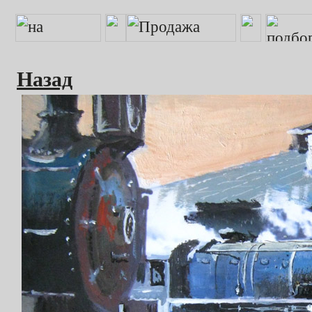
Назад