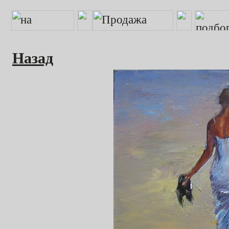
Назад