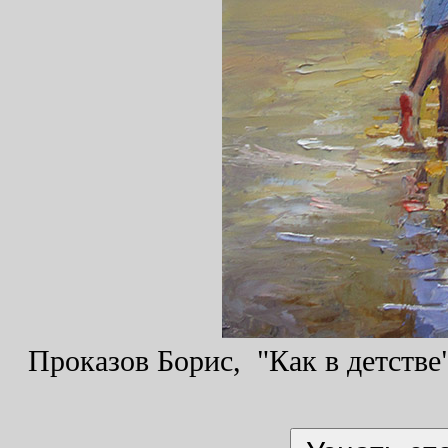
Проказов Борис, "Как в детстве"