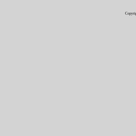
Copyri