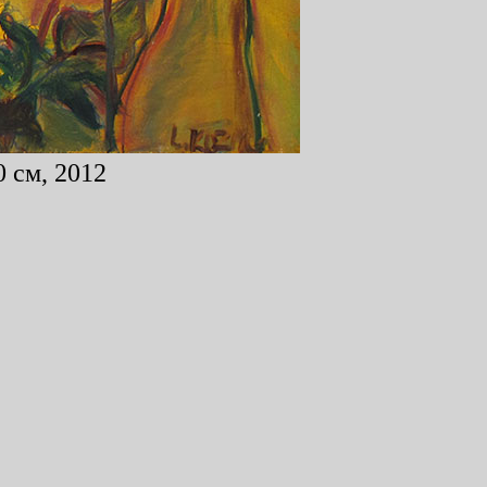
 см, 2012