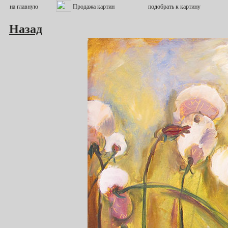
Назад