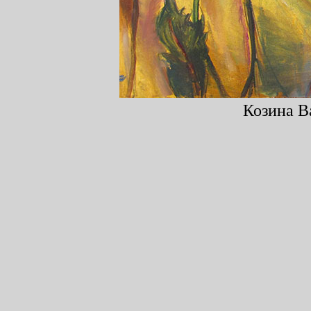
Козина В