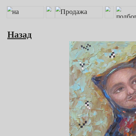
Назад