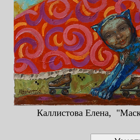
Каллистова Елена, "Маски