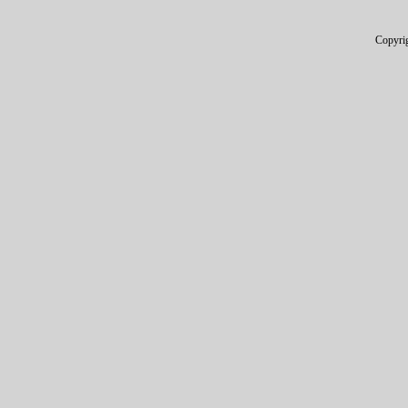
Copyri