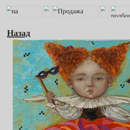
Назад