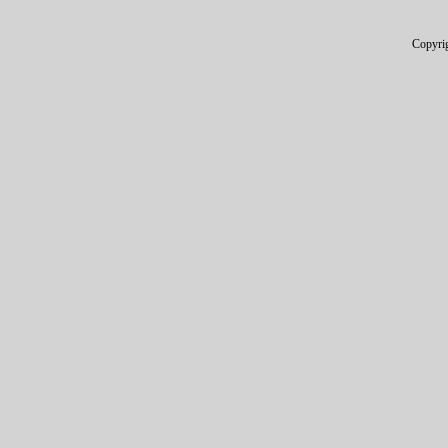
Copyri