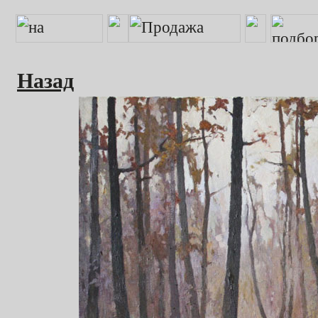
Назад