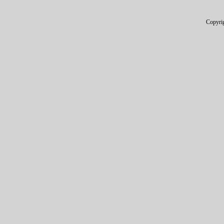
Copyri