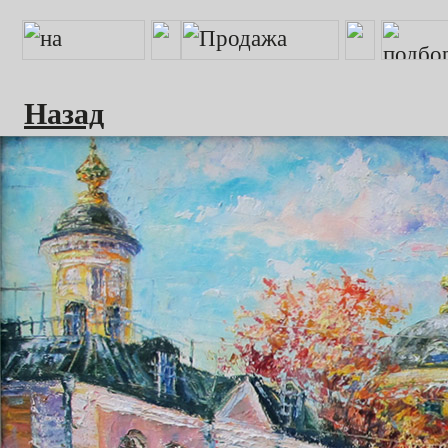
Назад