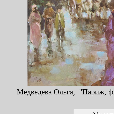
Медведева Ольга, "Париж, фи