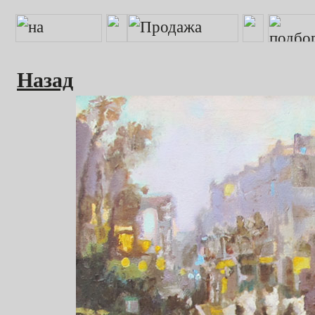
Назад