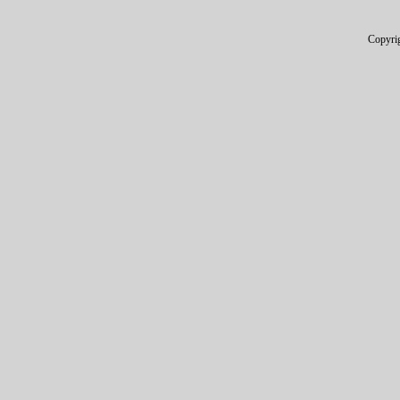
Copyri