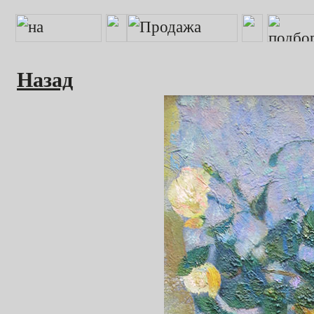
Назад