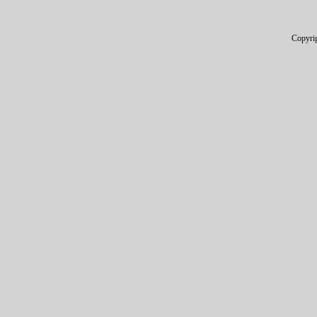
Copyri