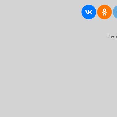
Copyri