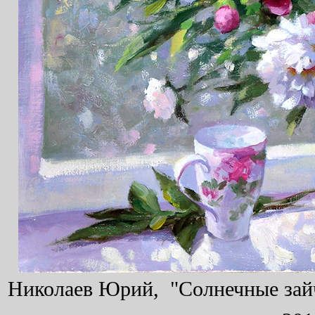
Николаев Юрий, "Солнечные зайчи