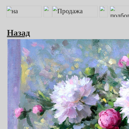
Назад