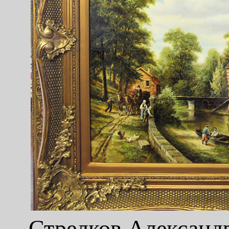
Стрелков Александр