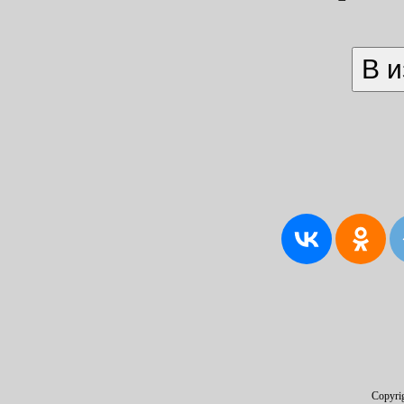
Copyri