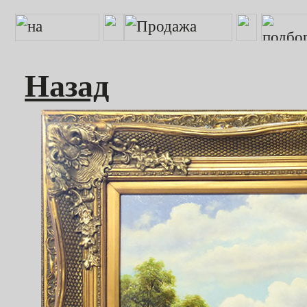
Назад