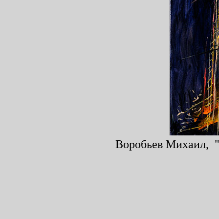
Воробьев Михаил, "Н