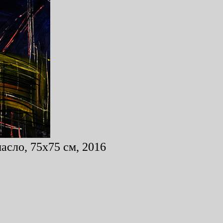
асло, 75x75 см, 2016