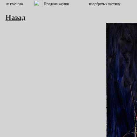
Назад