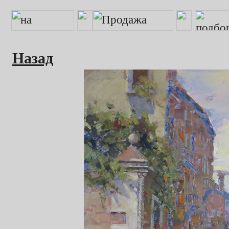
Назад