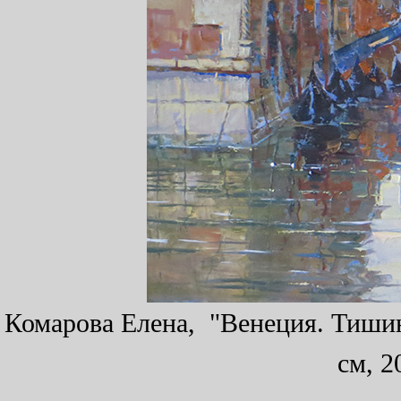
Комарова Елена, "Венеция. Тишина
см, 2