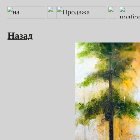
Назад