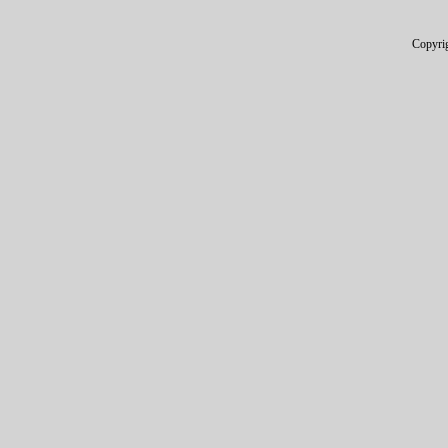
Copyri