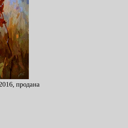
2016, продана