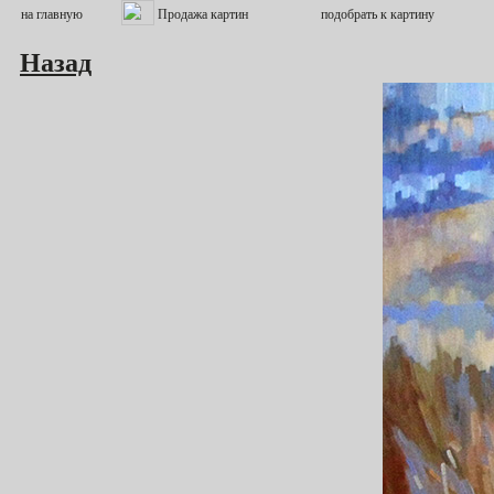
Назад