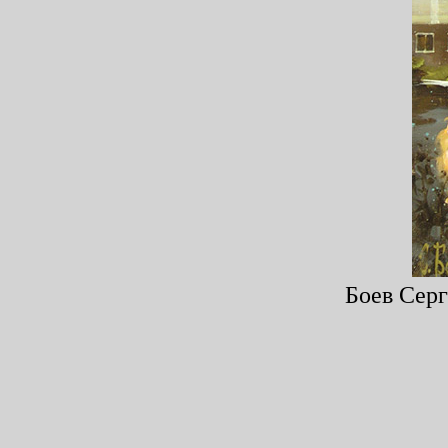
Боев Серг