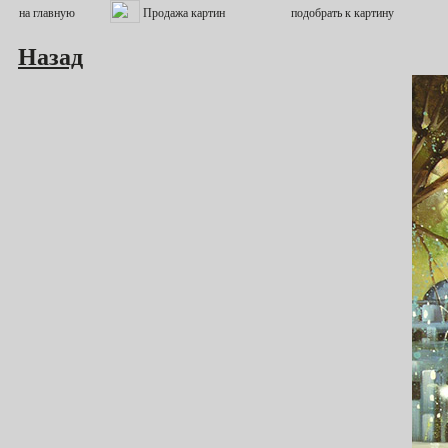
Назад