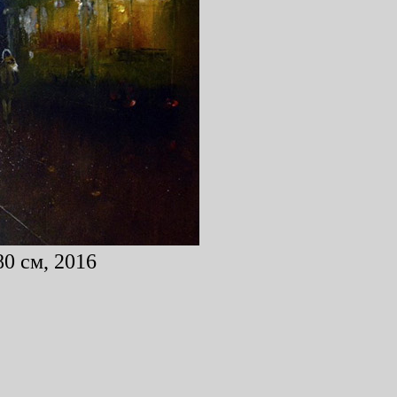
0 см, 2016