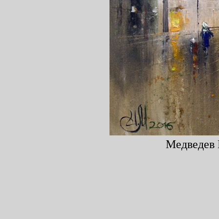
Медведев 