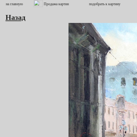
Назад