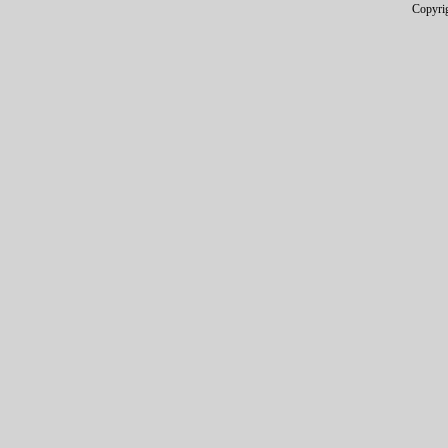
Copyri