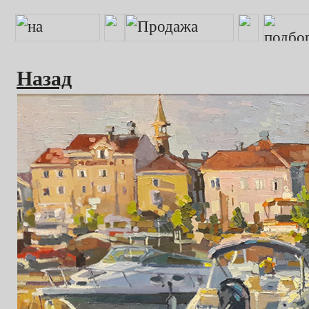
Назад