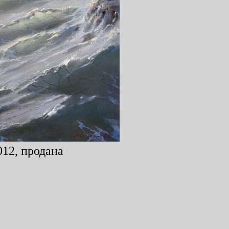
012, продана