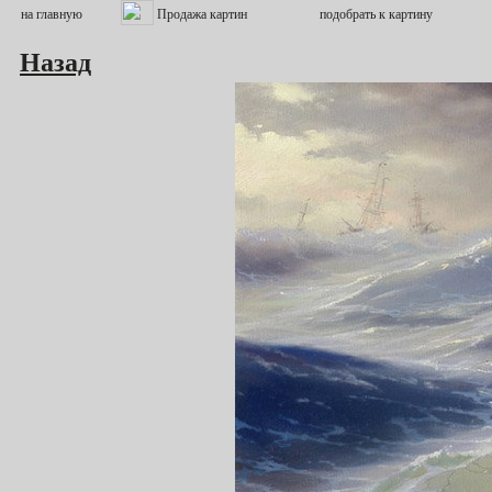
Назад