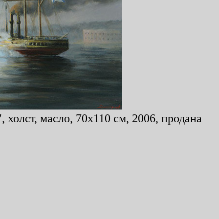
холст, масло, 70x110 см, 2006, продана