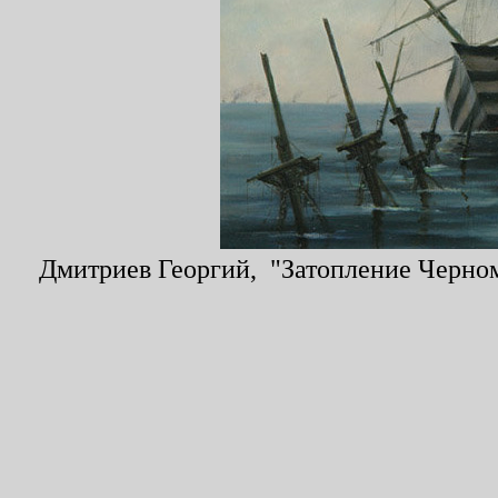
Дмитриев Георгий, "Затопление Черномо