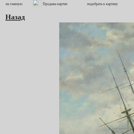
Назад