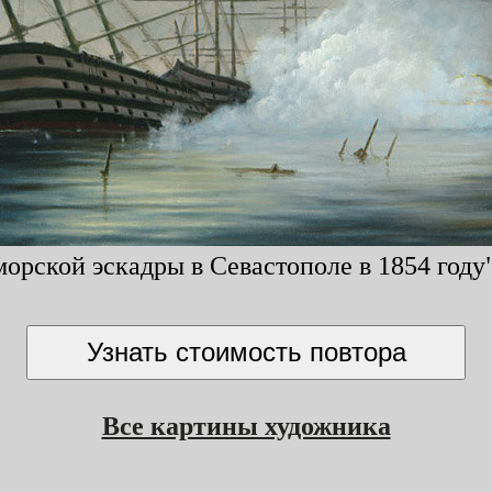
рской эскадры в Севастополе в 1854 году", 
Все картины художника