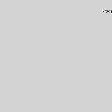
Copyri