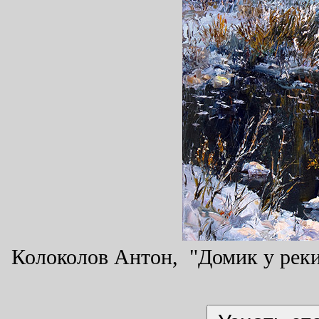
Колоколов Антон, "Домик у реки"