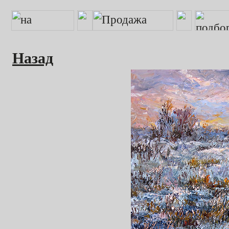
Назад