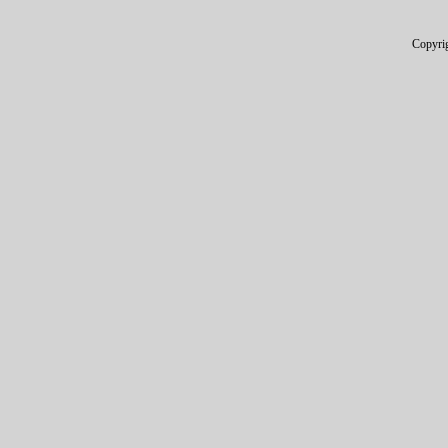
Copyri