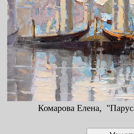
Комарова Елена, "Паруса