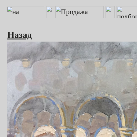
Назад