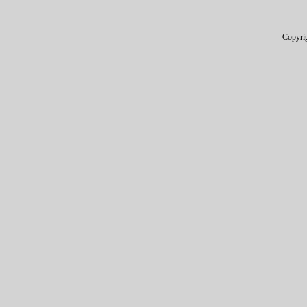
Copyri