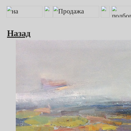
Назад