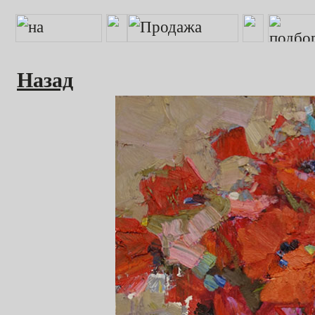
Назад