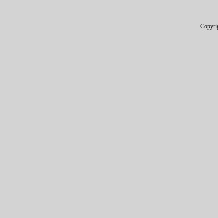
Copyri