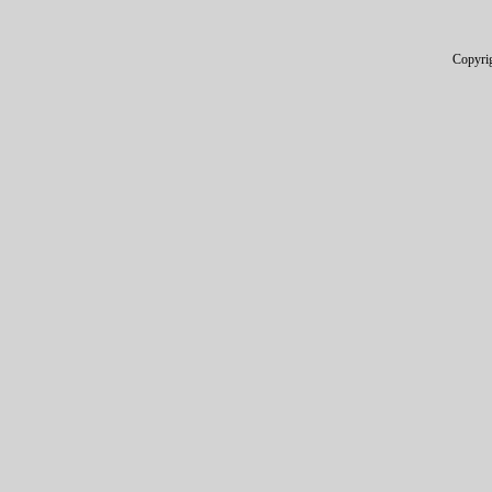
Copyri