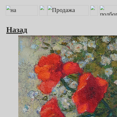
Назад