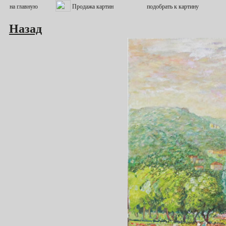
Назад