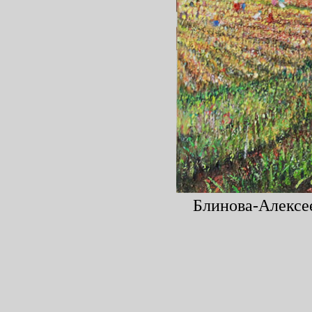
Блинова-Алексее