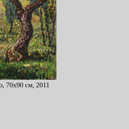
, 70x90 см, 2011