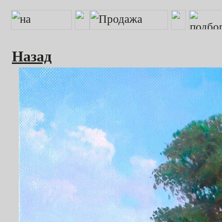
Назад