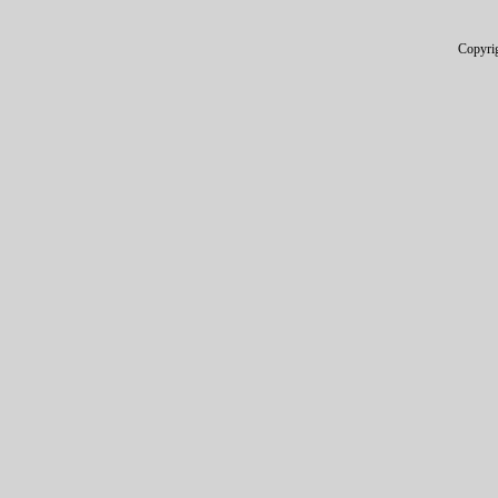
Copyri