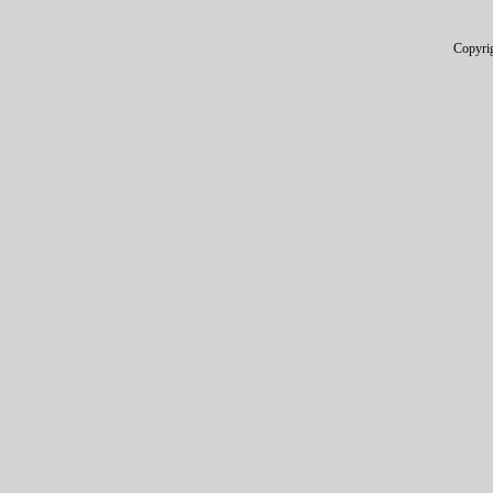
Copyri