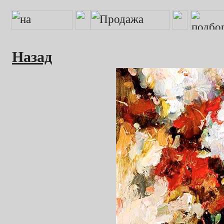
Назад