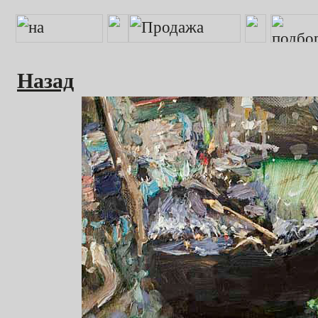
Назад