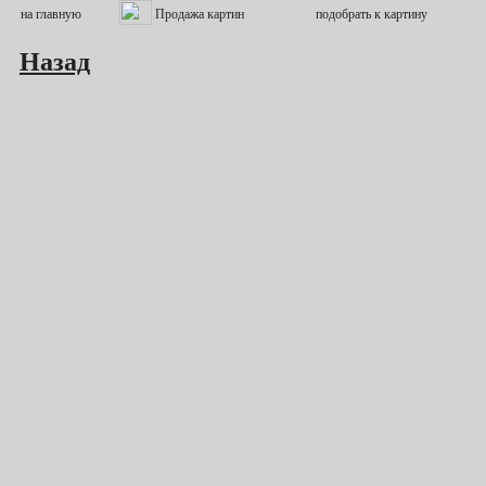
Назад