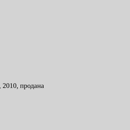
 2010, продана