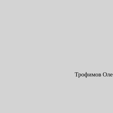
Трофимов Олег