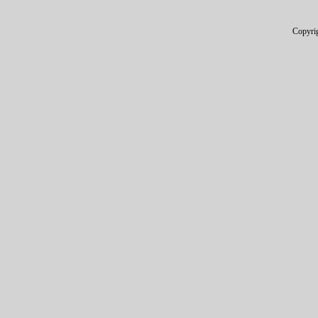
Copyri