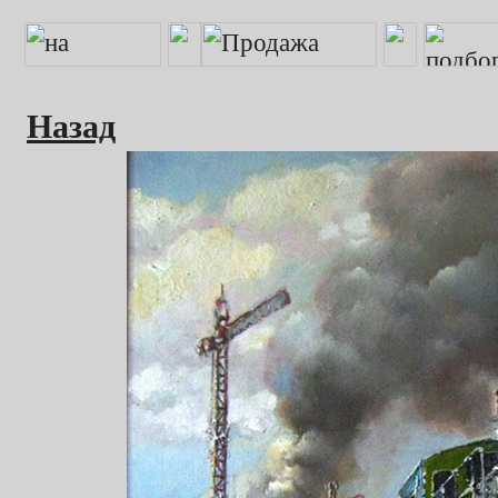
Назад