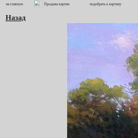
Назад