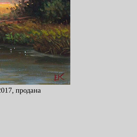
2017, продана