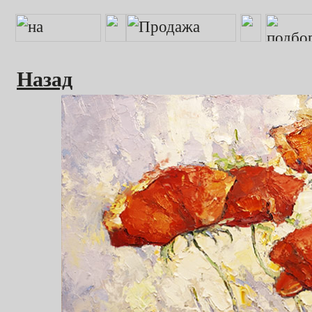
Назад