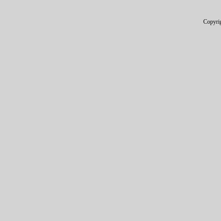
Copyri