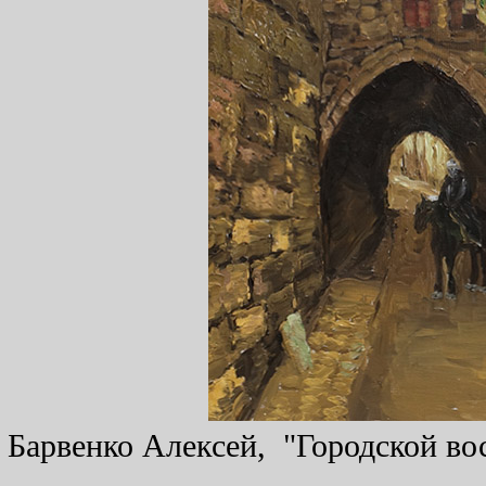
Барвенко Алексей, "Городской вос