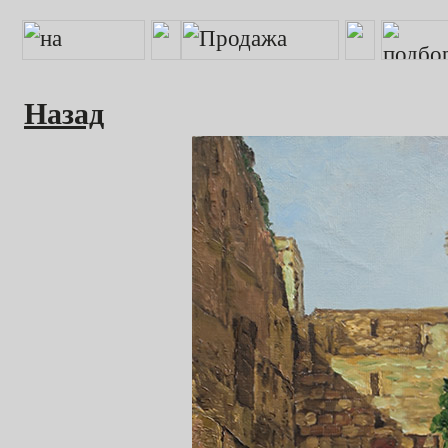
Назад