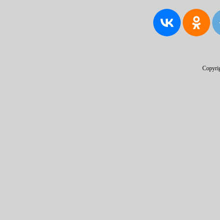
Copyri