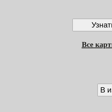
Все кар